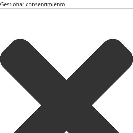
Gestionar consentimiento