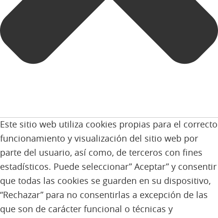
Este sitio web utiliza cookies propias para el correcto
funcionamiento y visualización del sitio web por
parte del usuario, así como, de terceros con fines
estadísticos. Puede seleccionar” Aceptar” y consentir
que todas las cookies se guarden en su dispositivo,
“Rechazar” para no consentirlas a excepción de las
que son de carácter funcional o técnicas y