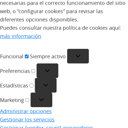
necesarias para el correcto funcionamiento del sitio
web, o “configurar cookies” para revisar las
diferentes opciones disponibles.
Puedes consultar nuestra política de cookies aquí:
más información
Funcional
Funcional
Siempre activo
Preferencias
Preferencias
Estadísticas
Estadísticas
Marketing
Marketing
Administrar opciones
Gestionar los servicios
Gestionar {vendor_count} proveedores