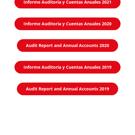
Informe Auditoria y Cuentas Anuales 2021
Informe Auditoria y Cuentas Anuales 2020
Audit Report and Annual Accounts 2020
Informe Auditoria y Cuentas Anuales 2019
Audit Report and Annual Accounts 2019