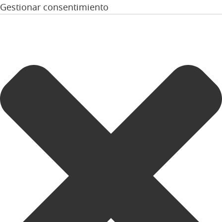
Gestionar consentimiento