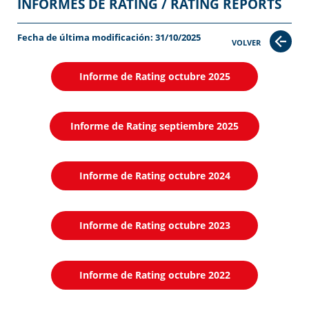
INFORMES DE RATING / RATING REPORTS
Fecha de última modificación: 31/10/2025
VOLVER
Informe de Rating octubre 2025
Informe de Rating septiembre 2025
Informe de Rating octubre 2024
Informe de Rating octubre 2023
Informe de Rating octubre 2022