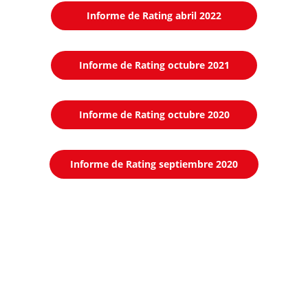
Informe de Rating abril 2022
Informe de Rating octubre 2021
Informe de Rating octubre 2020
Informe de Rating septiembre 2020