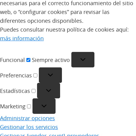
necesarias para el correcto funcionamiento del sitio
web, o “configurar cookies” para revisar las
diferentes opciones disponibles.
Puedes consultar nuestra política de cookies aquí:
más información
Funcional
Funcional
Siempre activo
Preferencias
Preferencias
Estadísticas
Estadísticas
Marketing
Marketing
Administrar opciones
Gestionar los servicios
Gestionar {vendor_count} proveedores