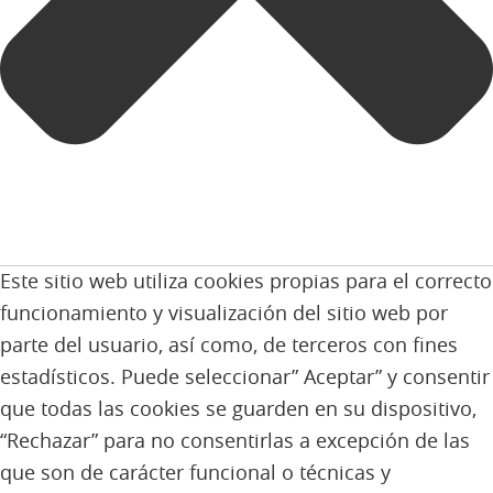
Este sitio web utiliza cookies propias para el correcto
funcionamiento y visualización del sitio web por
parte del usuario, así como, de terceros con fines
estadísticos. Puede seleccionar” Aceptar” y consentir
que todas las cookies se guarden en su dispositivo,
“Rechazar” para no consentirlas a excepción de las
que son de carácter funcional o técnicas y