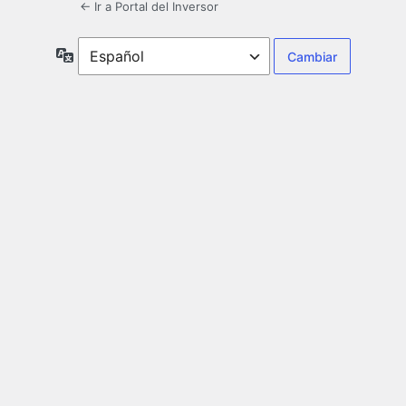
← Ir a Portal del Inversor
Idioma